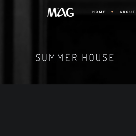
HOME
ABOUT
SUMMER HOUSE